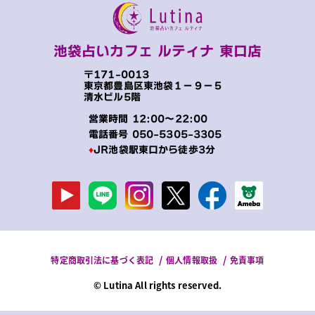
池袋占いカフェ ルティナ 東口店
〒171-0013
東京都豊島区東池袋１−９−５
清水ビル5階
営業時間 12:00～22:00
電話番号
050-5305-3305
♦
JR池袋駅東口から徒歩3分
特定商取引法に基づく表記
個人情報取扱
免責事項
© Lutina All rights reserved.