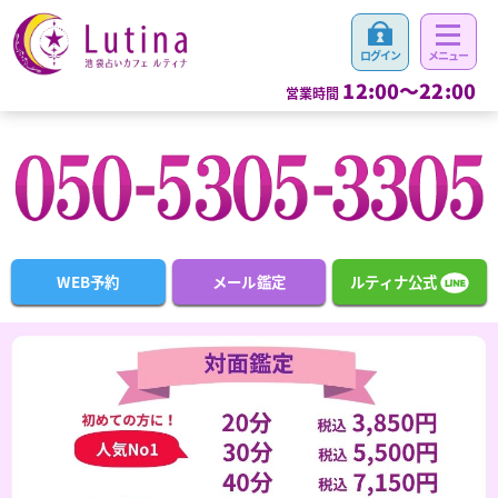
12:00～22:00
営業時間
WEB予約
メール鑑定
ルティナ公式