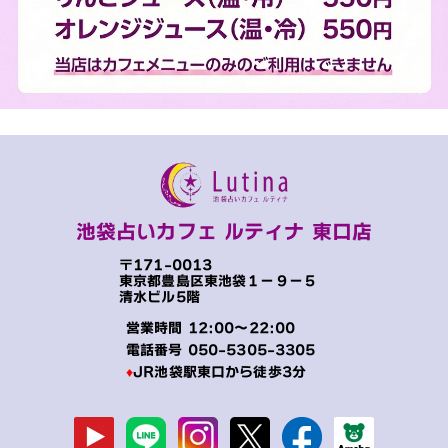
池袋占いカフェ ルティナ 東口店
〒171-0013
東京都豊島区東池袋１−９−５
清水ビル5階
営業時間 12:00～22:00
電話番号
050-5305-3305
♦
JR池袋駅東口から徒歩3分