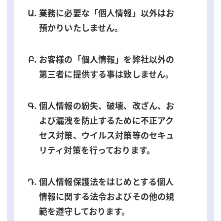
業務に必要な「個人情報」以外はお
預かりいたしません。
お客様の「個人情報」を弊社以外の
第三者に提供する事は致しません。
個人情報の紛失、破壊、改ざん、お
よび漏洩を防止するために不正アク
セス対策、ウイルス対策等のセキュ
リティ対策を行っております。
個人情報保護法をはじめとする個人
情報に関する法令およびその他の規
範を遵守しております。