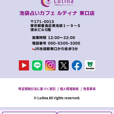
池袋占いカフェ ルティナ 東口店
〒171-0013
東京都豊島区東池袋１−９−５
清水ビル5階
営業時間 12:00～22:00
電話番号
050-5305-3305
♦
JR池袋駅東口から徒歩3分
特定商取引法に基づく表記
個人情報取扱
免責事項
© Lutina All rights reserved.