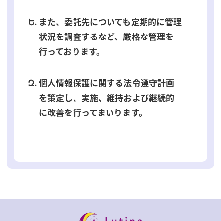
また、委託先についても定期的に管理
状況を調査するなど、厳格な管理を
行っております。
個人情報保護に関する法令遵守計画
を策定し、実施、維持および継続的
に改善を行ってまいります。