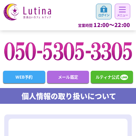
12:00～22:00
営業時間
WEB予約
メール鑑定
ルティナ公式
個人情報の取り扱いについて