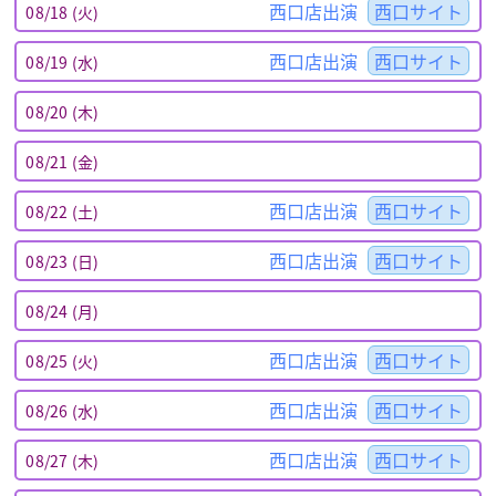
西口店出演
西口サイト
08/18 (火)
西口店出演
西口サイト
08/19 (水)
08/20 (木)
08/21 (金)
西口店出演
西口サイト
08/22 (土)
西口店出演
西口サイト
08/23 (日)
08/24 (月)
西口店出演
西口サイト
08/25 (火)
西口店出演
西口サイト
08/26 (水)
西口店出演
西口サイト
08/27 (木)