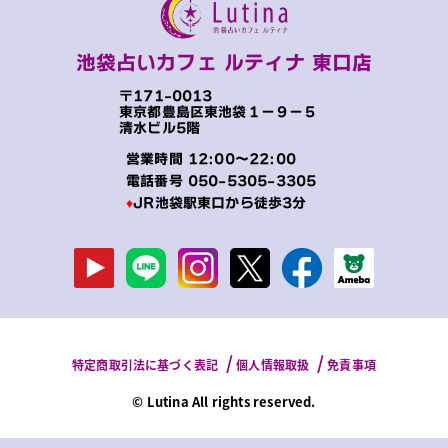
池袋占いカフェ ルティナ 東口店
〒171-0013
東京都豊島区東池袋１−９−５
清水ビル5階
営業時間 12:00～22:00
電話番号
050-5305-3305
♦
JR池袋駅東口から徒歩3分
特定商取引法に基づく表記
個人情報取扱
免責事項
© Lutina All rights reserved.