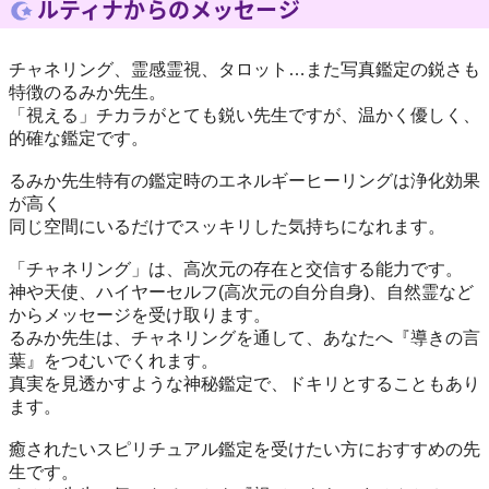
ルティナからのメッセージ