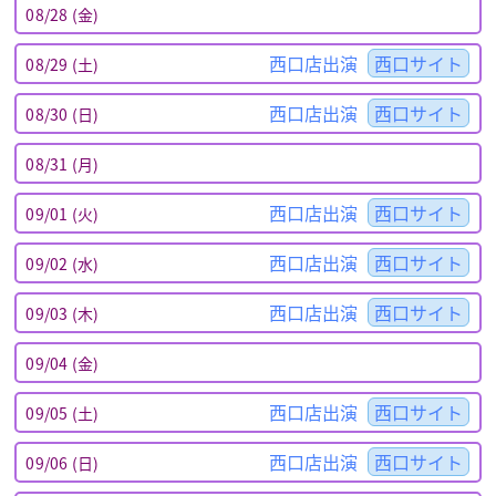
08/28 (金)
西口店出演
西口サイト
08/29 (土)
西口店出演
西口サイト
08/30 (日)
08/31 (月)
西口店出演
西口サイト
09/01 (火)
西口店出演
西口サイト
09/02 (水)
西口店出演
西口サイト
09/03 (木)
09/04 (金)
西口店出演
西口サイト
09/05 (土)
西口店出演
西口サイト
09/06 (日)