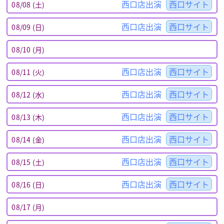
西口店出演
西口サイト
08/08 (土)
西口店出演
西口サイト
08/09 (日)
08/10 (月)
西口店出演
西口サイト
08/11 (火)
西口店出演
西口サイト
08/12 (水)
西口店出演
西口サイト
08/13 (木)
西口店出演
西口サイト
08/14 (金)
西口店出演
西口サイト
08/15 (土)
西口店出演
西口サイト
08/16 (日)
08/17 (月)