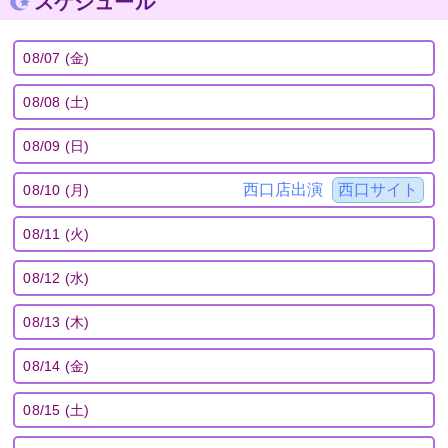
スケジュール
08/07 (金)
08/08 (土)
08/09 (日)
西口店出演
西口サイト
08/10 (月)
08/11 (火)
08/12 (水)
08/13 (木)
08/14 (金)
08/15 (土)