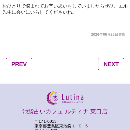
2026年06月25日更新
PREV
NEXT
池袋占いカフェ ルティナ 東口店
〒171-0013
東京都豊島区東池袋１−９−５