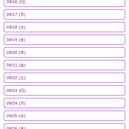
08/16 (日)
08/17 (月)
08/18 (火)
08/19 (水)
08/20 (木)
08/21 (金)
08/22 (土)
08/23 (日)
08/24 (月)
08/25 (火)
08/26 (水)