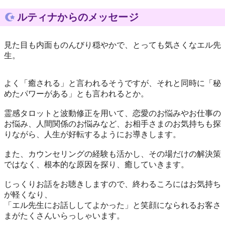
ルティナからのメッセージ