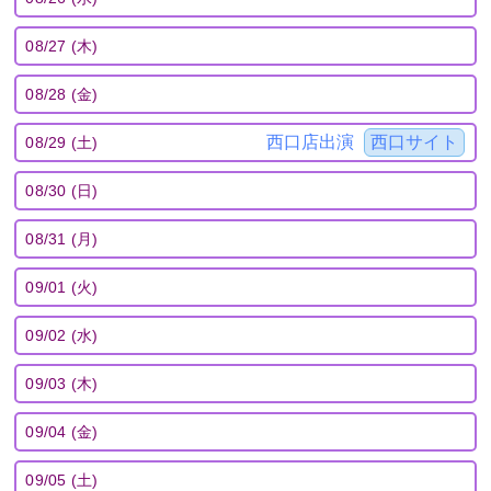
08/27 (木)
08/28 (金)
西口店出演
西口サイト
08/29 (土)
08/30 (日)
08/31 (月)
09/01 (火)
09/02 (水)
09/03 (木)
09/04 (金)
09/05 (土)