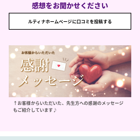
感想をお聞かせください
ルティナホームページに口コミを投稿する
↑お客様からいただいた、先生方への感謝のメッセージ
もご紹介しています♪