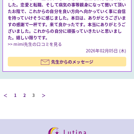
した。恋愛と転職、そして病気の事等親身になって聞いて頂い
たお陰で、これからの自分を良い方向へ向かっていく事に自信
を持っていけそうに感じました。本日は、ありがとうございま
すの感謝で一杯です。来て良かったです。本当にありがとうご
ざいました。これからの自分に頑張っていきたいと思いまし
た。嬉しい限りです。
>> mimi先生の口コミを見る
2026年02月05日 (木)
先生からのメッセージ
＜
1
2
3
＞