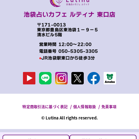
池袋占いカフェ ルティナ 東口店
〒171-0013
東京都豊島区東池袋１−９−５
清水ビル5階
営業時間 12:00～22:00
電話番号
050-5305-3305
♦
JR池袋駅東口から徒歩3分
特定商取引法に基づく表記
個人情報取扱
免責事項
© Lutina All rights reserved.