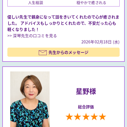
人生相談
穏やかで癒される
優しい先生で親身になって話をきいてくれたので心が癒されま
した。 アドバイスもしっかりとくれたので、不安だった心も
軽くなりました！
>> 深琴先生の口コミを見る
2026年02月18日 (水)
先生からのメッセージ
星野様
総合評価
★
★
★
★
★