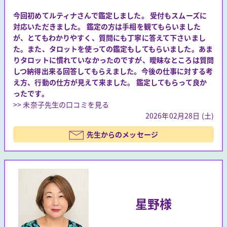
今回初めてルティナさんで鑑定しました。 受付もスムーズに
対応いただきました。 鑑定の方は手相を観てもらいました
が、とてもわかりやすく、質問にも丁寧に答えて下さいまし
た。また、タロットを使っての鑑定もしてもらいました。あま
りタロットに慣れていなかったのですが、曖昧なところは質問
しつ納得出来る回答してもらえました。今後の仕事に対する考
え方、行動の仕方が見えて来ました。 鑑定してもらって良か
ったです。
>> 未奈子先生の口コミを見る
2026年02月28日 (土)
先生からのメッセージ
星野様