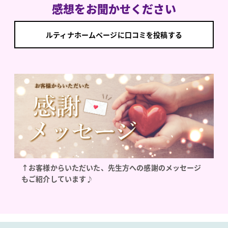
感想をお聞かせください
ルティナホームページに口コミを投稿する
↑お客様からいただいた、先生方への感謝のメッセージ
もご紹介しています♪