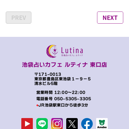
PREV
NEXT
池袋占いカフェ ルティナ 東口店
〒171-0013
東京都豊島区東池袋１−９−５
清水ビル5階
営業時間 12:00～22:00
電話番号
050-5305-3305
♦
JR池袋駅東口から徒歩3分