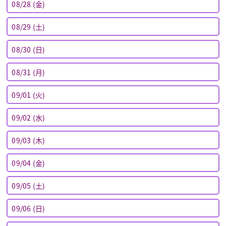
08/28 (金)
08/29 (土)
08/30 (日)
08/31 (月)
09/01 (火)
09/02 (水)
09/03 (木)
09/04 (金)
09/05 (土)
09/06 (日)