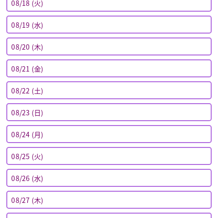
08/18 (火)
08/19 (水)
08/20 (木)
08/21 (金)
08/22 (土)
08/23 (日)
08/24 (月)
08/25 (火)
08/26 (水)
08/27 (木)