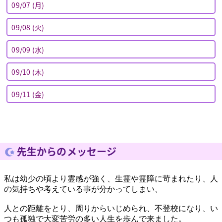
09/07 (月)
09/08 (火)
09/09 (水)
09/10 (木)
09/11 (金)
先生からのメッセージ