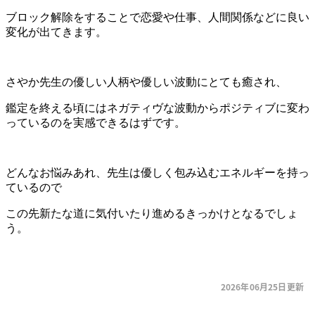
2026年06月25日更新