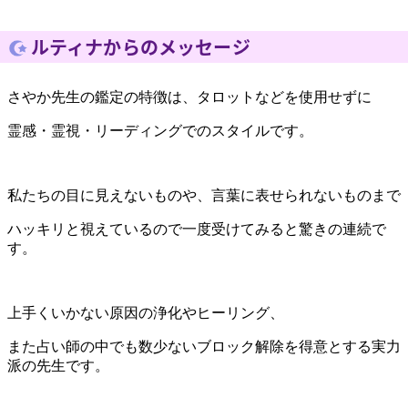
ルティナからのメッセージ