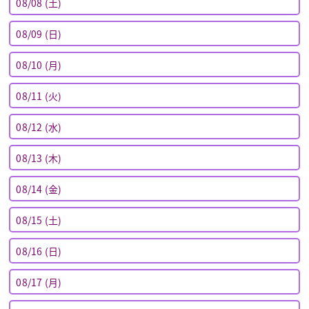
08/08 (土)
08/09 (日)
08/10 (月)
08/11 (火)
08/12 (水)
08/13 (木)
08/14 (金)
08/15 (土)
08/16 (日)
08/17 (月)