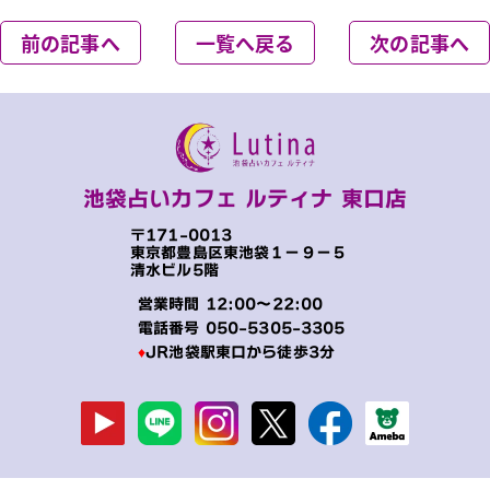
前の記事へ
一覧へ戻る
次の記事へ
池袋占いカフェ ルティナ 東口店
〒171-0013
東京都豊島区東池袋１−９−５
清水ビル5階
営業時間 12:00～22:00
電話番号
050-5305-3305
♦
JR池袋駅東口から徒歩3分