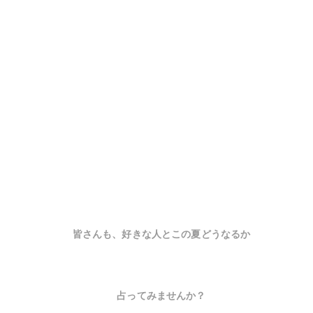
皆さんも、好きな人とこの夏どうなるか
占ってみませんか？