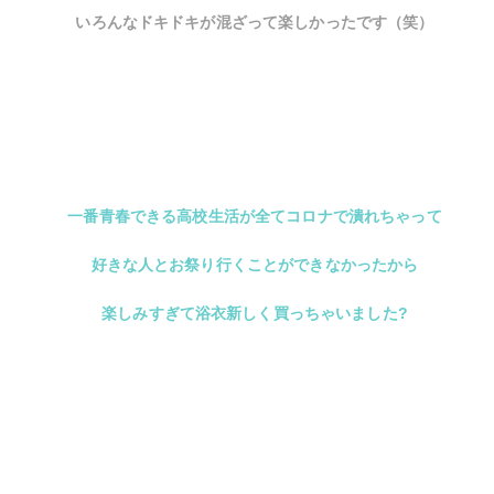
いろんなドキドキが混ざって楽しかったです（笑）
一番青春できる高校生活が全てコロナで潰れちゃって
好きな人とお祭り行くことができなかったから
楽しみすぎて浴衣新しく買っちゃいました?