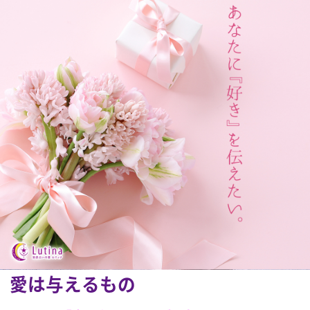
愛は与えるもの