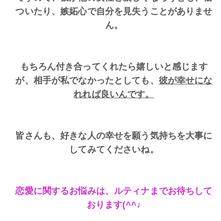
ついたり、嫉妬心で自分を見失うことがありませ
ん。
もちろん付き合ってくれたら嬉しいと感じます
が、相手が私でなかったとしても、
彼が幸せにな
れれば良いんです。
皆さんも、好きな人の幸せを願う気持ちを大事に
してみてくださいね。
恋愛に関するお悩みは、ルティナまでお待ちして
おります(^^♪