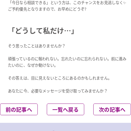
「今日なら相談できる」という方は、このチャンスをお見逃しなく✨
ご予約優先となりますので、お早めにどうぞ?
「どうして私だけ…」
そう思ったことはありませんか？
頑張っているのに報われない。忘れたいのに忘れられない。前に進み
たいのに、なぜか動けない。
その答えは、目に見えないところにあるのかもしれません。
あなたに今、必要なメッセージを受け取ってみませんか？
前の記事へ
一覧へ戻る
次の記事へ