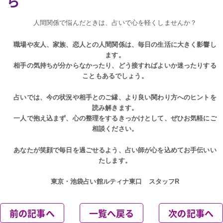
ら
人間関係で悩んだときは、占いで心を軽くしませんか？
職場や友人、家族、恋人との人間関係は、毎日の生活に大きく影響し
ます。
相手の気持ちが分からなかったり、どう接すればよいか迷ったりする
こともあるでしょう。
占いでは、今の状況や相手とのご縁、より良い関わり方へのヒントを
読み解きます。
一人で抱え込まず、心の整理をするきっかけとして、ぜひお気軽にご
相談ください。
あなたが笑顔で毎日を過ごせるよう、占い師が心を込めてお手伝いい
たします。
東京・池袋占い館ルティナ東口 スタッフR
前の記事へ
一覧へ戻る
次の記事へ