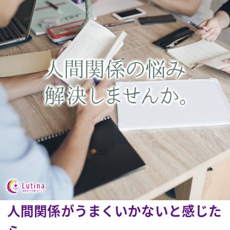
人間関係がうまくいかないと感じた