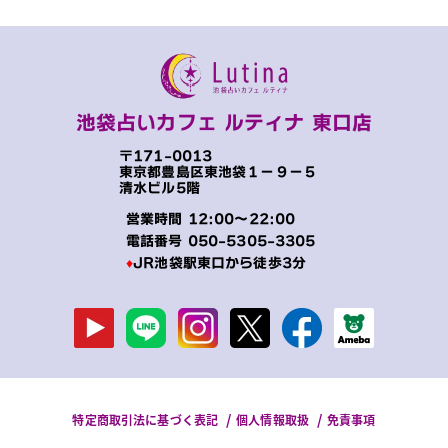
池袋占いカフェ ルティナ 東口店
〒171-0013
東京都豊島区東池袋１−９−５
清水ビル5階
営業時間 12:00～22:00
電話番号
050-5305-3305
♦
JR池袋駅東口から徒歩3分
特定商取引法に基づく表記
個人情報取扱
免責事項