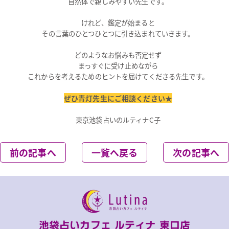
自然体で親しみやすい先生です。
けれど、鑑定が始まると
その言葉のひとつひとつに引き込まれていきます。
どのようなお悩みも否定せず
まっすぐに受け止めながら
これからを考えるためのヒントを届けてくださる先生です。
ぜひ青灯先生にご相談ください★
東京池袋占いのルティナC子
前の記事へ
一覧へ戻る
次の記事へ
池袋占いカフェ ルティナ 東口店