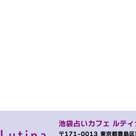
池袋占いカフェ ルティ
〒171-0013
東京都豊島区