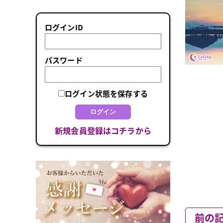
ログインID
パスワード
ログイン状態を保存する
ログイン
新規会員登録はコチラから
前の