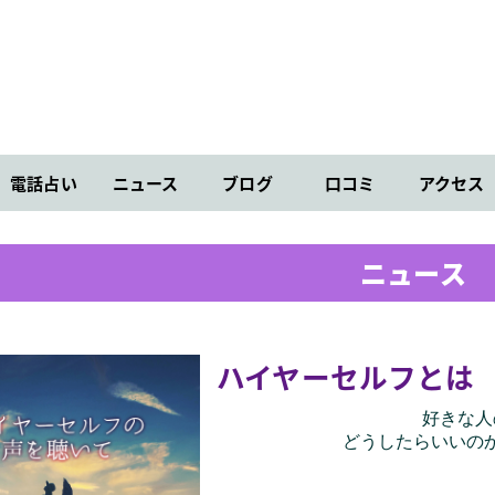
電話占い
ニュース
ブログ
口コミ
アクセス
ニュース
ハイヤーセルフとは