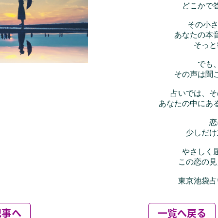
記事へ
一覧へ戻る