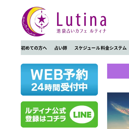
初めての方へ
占い師
スケジュール
料金システム