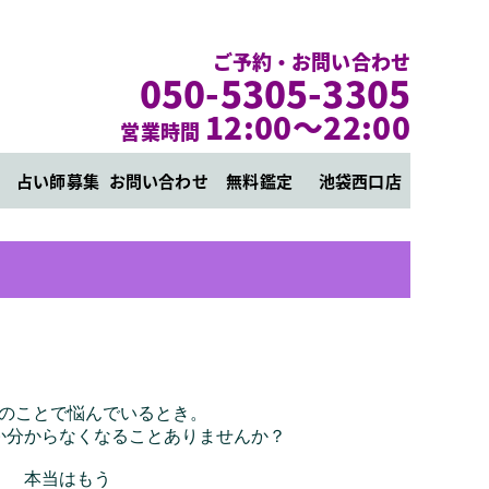
ご予約・お問い合わせ
050-5305-3305
12:00～22:00
営業時間
占い師募集
お問い合わせ
無料鑑定
池袋西口店