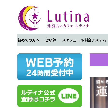
初めての方へ
占い師
スケジュール
料金システム