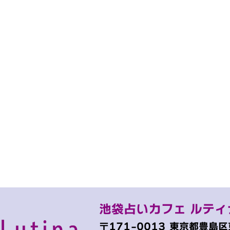
池袋占いカフェ ルティ
〒171-0013
東京都豊島区