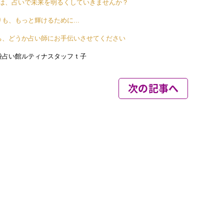
次の記事へ