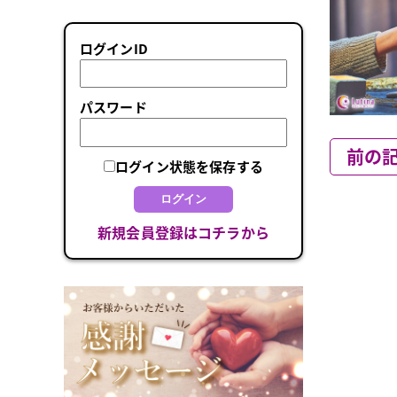
ログインID
パスワード
前の
ログイン状態を保存する
ログイン
新規会員登録はコチラから