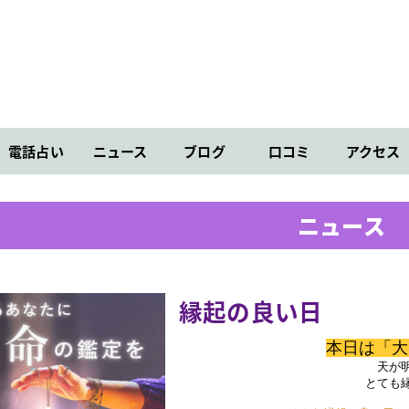
電話占い
ニュース
ブログ
口コミ
アクセス
ニュース
縁起の良い日