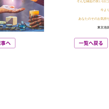
記事へ
一覧へ戻る