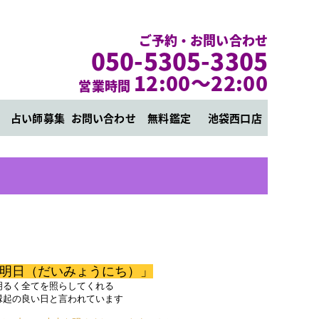
ご予約・お問い合わせ
050-5305-3305
12:00～22:00
営業時間
占い師募集
お問い合わせ
無料鑑定
池袋西口店