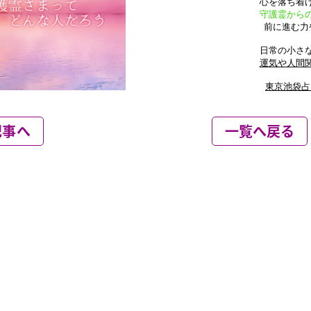
記事へ
一覧へ戻る