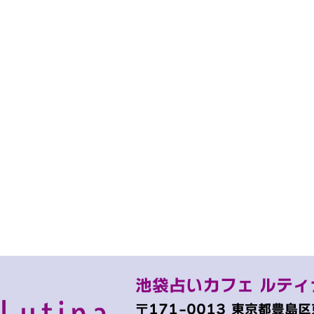
池袋占いカフェ ルティ
〒171-0013
東京都豊島区