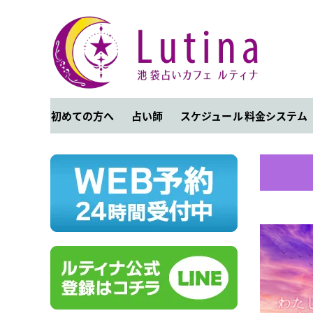
初めての方へ
占い師
スケジュール
料金システム