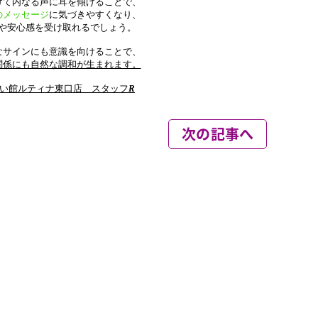
次の記事へ