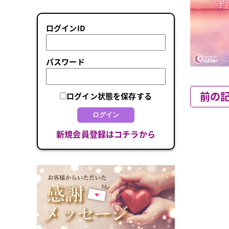
ログインID
パスワード
前の
ログイン状態を保存する
ログイン
新規会員登録はコチラから