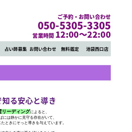
ご予約・お問い合わせ
050-5305-3305
12:00～22:00
営業時間
占い師募集
お問い合わせ
無料鑑定
池袋西口店
で知る安心と導き