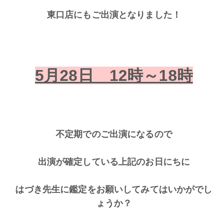
東口店にもご出演となりました！
5月28日 12時～18時
不定期でのご出演になるので
出演が確定している上記のお日にちに
はづき先生に鑑定をお願いしてみてはいかがでし
ょうか？