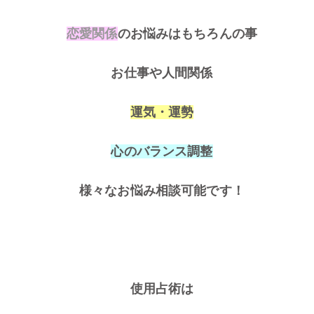
恋愛関係
のお悩みはもちろんの事
お仕事や人間関係
運気・運勢
心のバランス調整
様々なお悩み相談可能です！
使用占術は