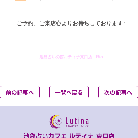
ご予約、ご来店心よりお待ちしております♪
池袋占いの館ルティナ東口店 Rio
前の記事へ
一覧へ戻る
次の記事へ
池袋占いカフェ ルティナ 東口店