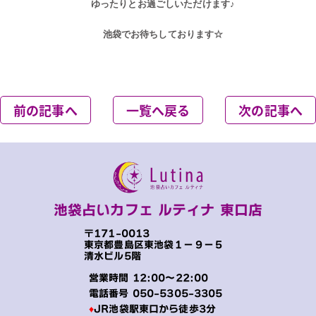
ゆったりとお過ごしいただけます♪
池袋でお待ちしております☆
前の記事へ
一覧へ戻る
次の記事へ
池袋占いカフェ ルティナ 東口店
〒171-0013
東京都豊島区東池袋１−９−５
清水ビル5階
営業時間 12:00～22:00
電話番号
050-5305-3305
♦
JR池袋駅東口から徒歩3分