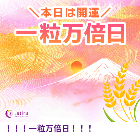
！！！一粒万倍日！！！