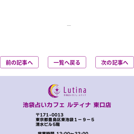
＿
前の記事へ
一覧へ戻る
次の記事へ
池袋占いカフェ ルティナ 東口店
〒171-0013
東京都豊島区東池袋１−９−５
清水ビル5階
営業時間 12:00～22:00