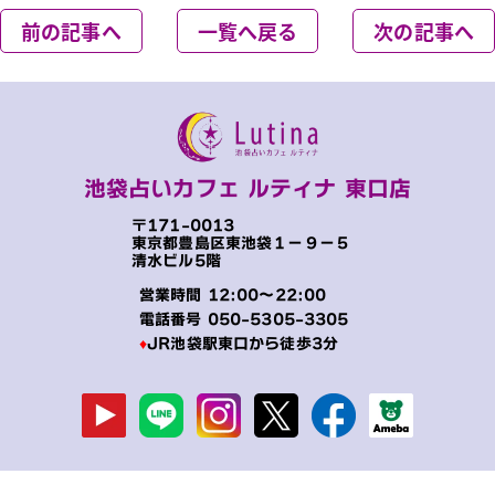
前の記事へ
一覧へ戻る
次の記事へ
池袋占いカフェ ルティナ 東口店
〒171-0013
東京都豊島区東池袋１−９−５
清水ビル5階
営業時間 12:00～22:00
電話番号
050-5305-3305
♦
JR池袋駅東口から徒歩3分