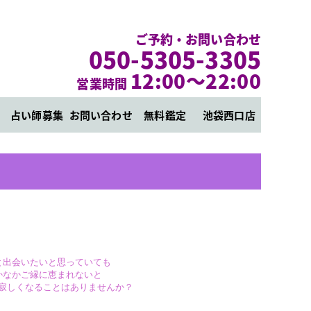
ご予約・お問い合わせ
050-5305-3305
12:00～22:00
営業時間
占い師募集
お問い合わせ
無料鑑定
池袋西口店