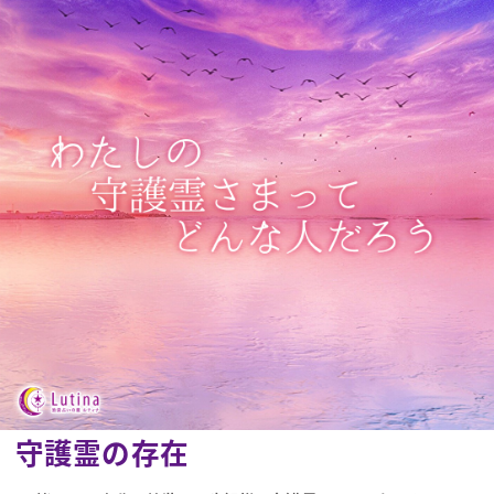
守護霊の存在