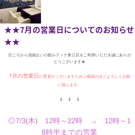
★★7月の営業日についてのお知らせ
★★
日ごろから池袋占いの館ルティナ東口店をご利用いただき誠にありが
とうございます★
7月の営業日
に変更がございますためご確認のほどよろしくお願
い致します。
↓ ↓ ↓
◎7/3(木) 12時～22時 → 12時～1
8時半までの営業