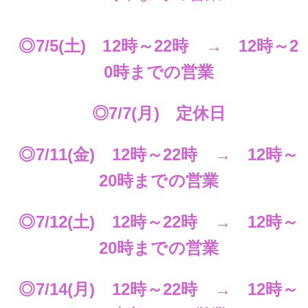
◎7/5(土) 12時～22時 → 12時～2
0時までの営業
◎7/7(月) 定休日
◎7/11(金) 12時～22時 → 12時～
20時までの営業
◎7/12(土) 12時～22時 → 12時～
20時までの営業
◎7/14(月) 12時～22時 → 12時～