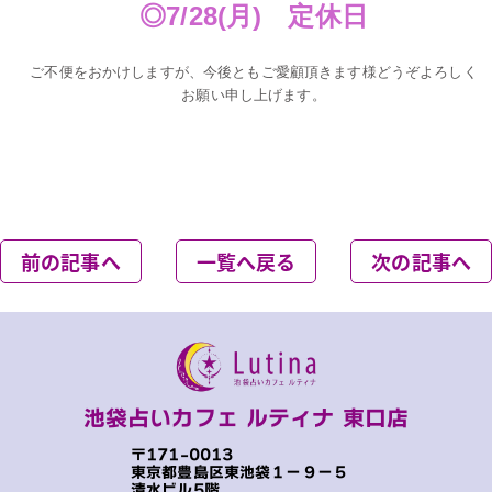
◎7/28(月) 定休日
ご不便をおかけしますが、今後ともご愛顧頂きます様どうぞよろしく
お願い申し上げます。
前の記事へ
一覧へ戻る
次の記事へ
池袋占いカフェ ルティナ 東口店
〒171-0013
東京都豊島区東池袋１−９−５
清水ビル5階