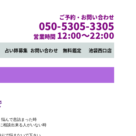
ご予約・お問い合わせ
050-5305-3305
12:00～22:00
営業時間
占い師募集
お問い合わせ
無料鑑定
池袋西口店
で