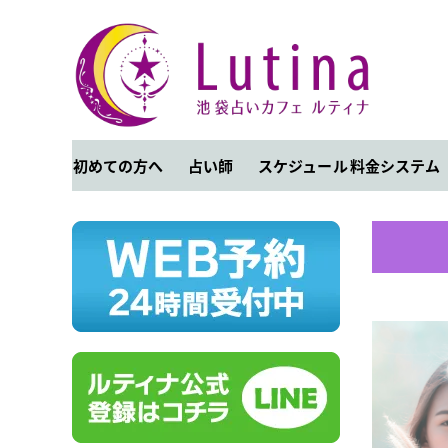
初めての方へ
占い師
スケジュール
料金システム