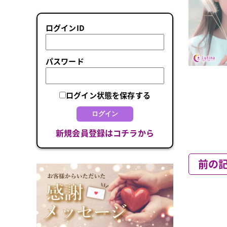
ログインID
パスワード
ログイン状態を保存する
ログイン
新規会員登録はコチラから
前の