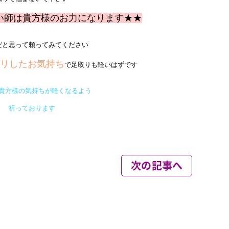
次の記事へ