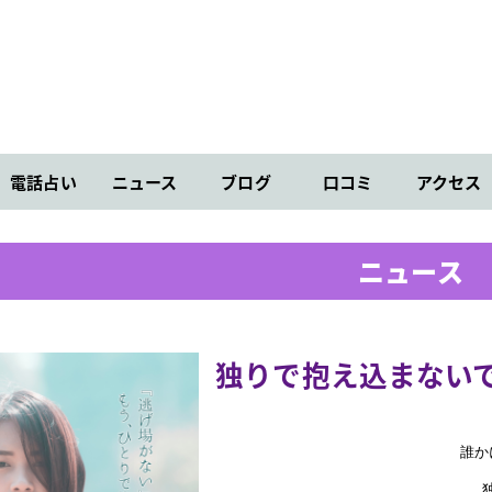
電話占い
ニュース
ブログ
口コミ
アクセス
ニュース
独りで抱え込まない