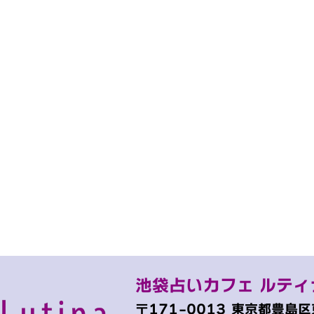
池袋占いカフェ ルティ
〒171-0013
東京都豊島区