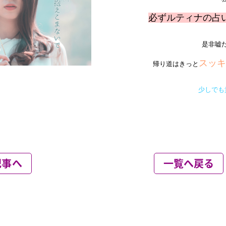
記事へ
一覧へ戻る