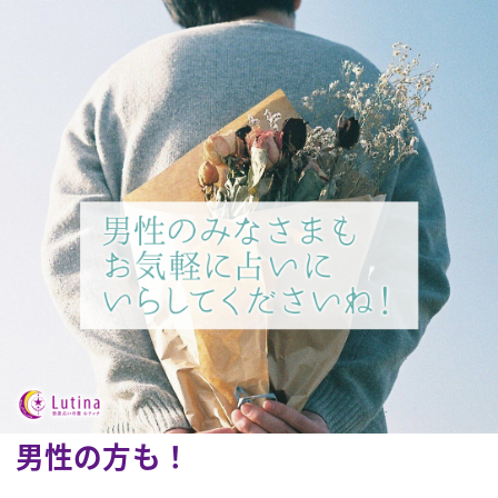
男性の方も！