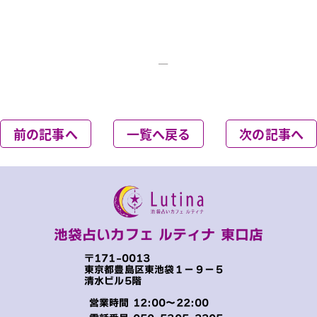
＿
前の記事へ
一覧へ戻る
次の記事へ
池袋占いカフェ ルティナ 東口店
〒171-0013
東京都豊島区東池袋１−９−５
清水ビル5階
営業時間 12:00～22:00