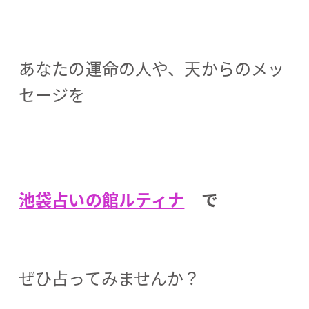
あなたの運命の人や、天からのメッ
セージを
池袋占いの館ルティナ
で
ぜひ占ってみませんか？