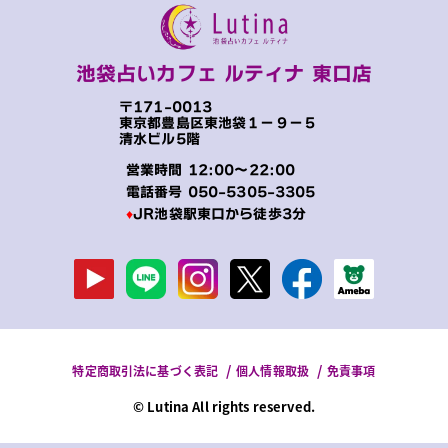
池袋占いカフェ ルティナ 東口店
〒171-0013
東京都豊島区東池袋１−９−５
清水ビル5階
営業時間 12:00～22:00
電話番号
050-5305-3305
♦
JR池袋駅東口から徒歩3分
特定商取引法に基づく表記
個人情報取扱
免責事項
© Lutina All rights reserved.