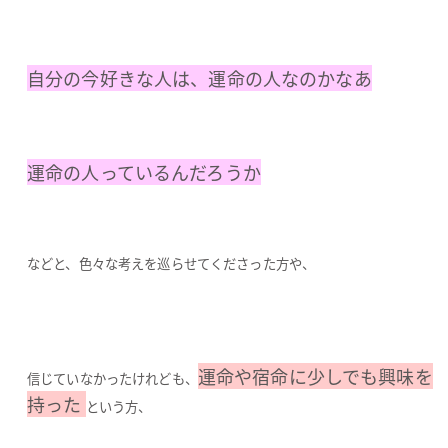
自分の今好きな人は、運命の人なのかなあ
運命の人っているんだろうか
などと、色々な考えを巡らせてくださった方や、
運命や宿命に少しでも興味を
信じていなかったけれども、
持った
という方、