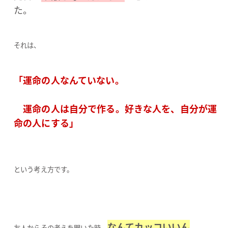
た。
それは、
「運命の人なんていない。
運命の人は自分で作る。好きな人を、自分が運
命の人にする」
という考え方です。
なんてカッコいいん
友人からその考えを聞いた時、