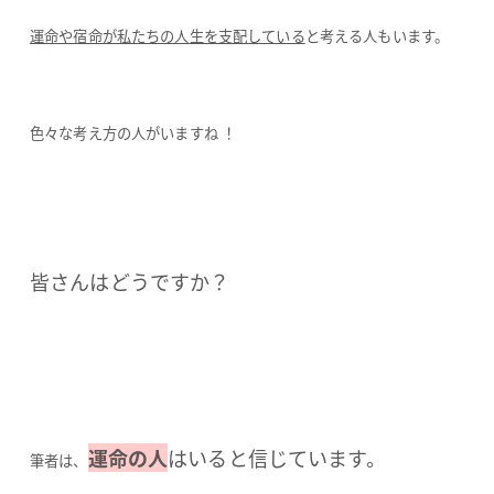
運命や宿命が私たちの人生を支配している
と考える人もいます。
色々な考え方の人がいますね ！
皆さんはどうですか？
運命の人
はいると信じています。
筆者は、