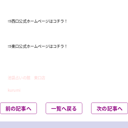
⇒西口公式ホームページはコチラ！
⇒東口公式ホームページはコチラ！
池袋占いの館 東口店
kurumi
前の記事へ
一覧へ戻る
次の記事へ