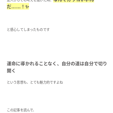
だ......！✨
と感心してしまったものです
運命に導かれることなく、自分の道は自分で切り
開く
という思想も、とても魅力的ですよね
この記事を読んで、