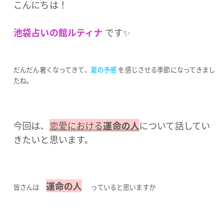
こんにちは！
池袋占いの館ルティナ
です✨
だんだん暑くなってきて、
夏の予感
を感じさせる季節になってきまし
たね。
今回は、
恋愛における
運命の人
について話してい
きたいと思います。
運命の人
皆さんは
っていると思いますか