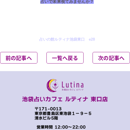
占いで未来視てみませんか？
占いの館ルティナ池袋東口 e28
前の記事へ
一覧へ戻る
次の記事へ
池袋占いカフェ ルティナ 東口店
〒171-0013
東京都豊島区東池袋１−９−５
清水ビル5階
営業時間 12:00～22:00