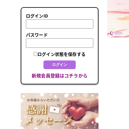
ログインID
パスワード
ログイン状態を保存する
ログイン
新規会員登録はコチラから