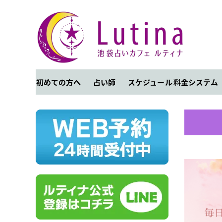
初めての方へ
占い師
スケジュール
料金システム