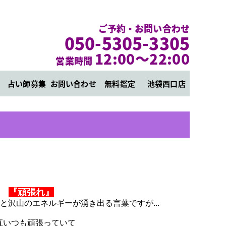
ご予約・お問い合わせ
050-5305-3305
12:00～22:00
営業時間
占い師募集
お問い合わせ
無料鑑定
池袋西口店