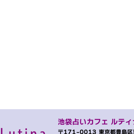
池袋占いカフェ ルティ
〒171-0013
東京都豊島区