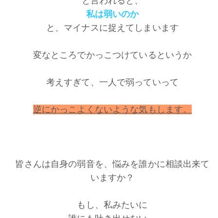
と言われると、
私は弱いのか
と、マイナスに捉えてしまいます
変なところでかっこつけているというか
考えすぎて、一人で弱っていって
逆にかっこよくないような気もします。
皆さんは自身の弱音を、悩みを誰かに相談出来て
いますか？
もし、私みたいに