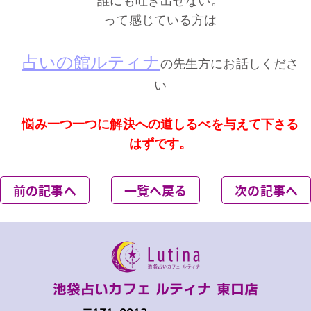
誰にも吐き出せない。
って感じている方は
占いの館ルティナ
の先生方にお話しくださ
い
悩み一つ一つに解決への道しるべを与えて下さる
はずです。
前の記事へ
一覧へ戻る
次の記事へ
池袋占いカフェ ルティナ 東口店