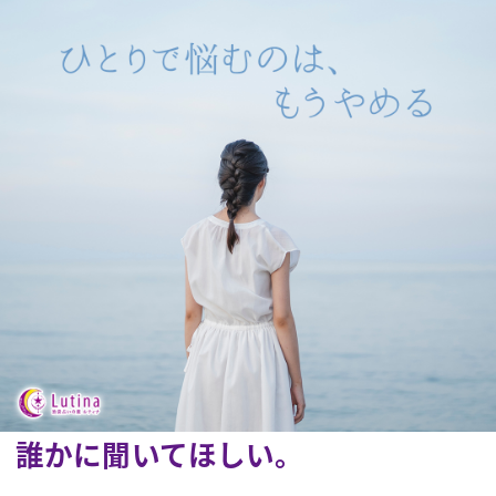
誰かに聞いてほしい。