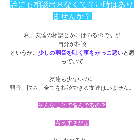
誰にも相談出来なくて辛い時はあり
ませんか？
私、友達の相談とかにはのるのですが
自分が相談
というか、
少しの弱音を吐く事をかっこ悪い
と思
っていて
友達も少ないのに
弱音、悩み、全てを相談できる友達はいません。
そんなことで悩んでるの？
考えすぎだよ