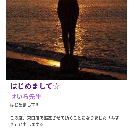
はじめまして☆
せいら先生
はじめまして!!
この度、東口店で鑑定させて頂くことになりました「みず
き」と申します☆