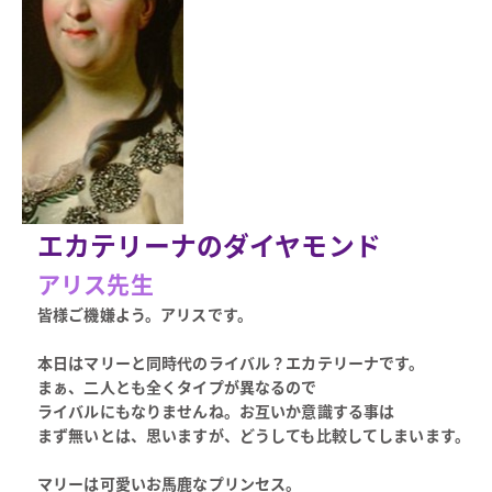
エカテリーナのダイヤモンド
アリス先生
皆様ご機嫌よう。アリスです。
本日はマリーと同時代のライバル？エカテリーナです。
まぁ、二人とも全くタイプが異なるので
ライバルにもなりませんね。お互いか意識する事は
まず無いとは、思いますが、どうしても比較してしまいます。
マリーは可愛いお馬鹿なプリンセス。