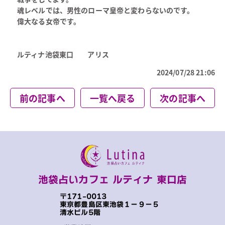
魂レベルでは、男性のローマ皇帝と変わらないのです。
偉大なる女帝です。
ルティナ池袋東口 アリス
2024/07/28 21:06
前の記事へ
一覧へ戻る
次の記事へ
池袋占いカフェ ルティナ 東口店
〒171-0013
東京都豊島区東池袋１−９−５
清水ビル5階