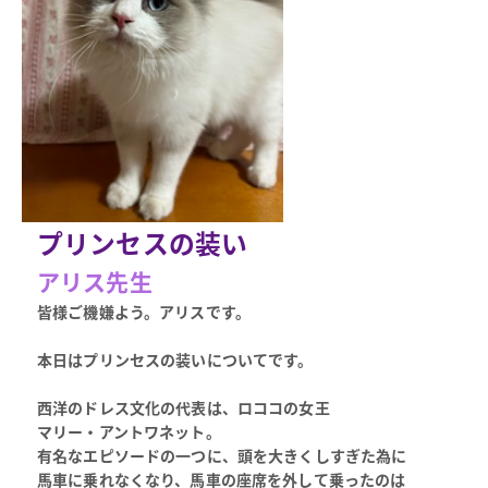
プリンセスの装い
アリス先生
皆様ご機嫌よう。アリスです。
本日はプリンセスの装いについてです。
西洋のドレス文化の代表は、ロココの女王
マリー・アントワネット。
有名なエピソードの一つに、頭を大きくしすぎた為に
馬車に乗れなくなり、馬車の座席を外して乗ったのは