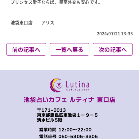
プリンセス愛子ならば、皇室外交も安心です。
池袋東口店 アリス
2024/07/21 13:35
前の記事へ
一覧へ戻る
次の記事へ
池袋占いカフェ ルティナ 東口店
〒171-0013
東京都豊島区東池袋１−９−５
清水ビル5階
営業時間 12:00～22:00
電話番号
050-5305-3305